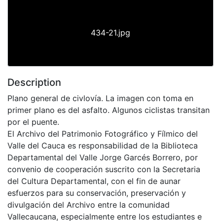
434-21.jpg
Description
Plano general de civlovía. La imagen con toma en
primer plano es del asfalto. Algunos ciclistas transitan
por el puente.
El Archivo del Patrimonio Fotográfico y Fílmico del
Valle del Cauca es responsabilidad de la Biblioteca
Departamental del Valle Jorge Garcés Borrero, por
convenio de cooperación suscrito con la Secretaria
del Cultura Departamental, con el fin de aunar
esfuerzos para su conservación, preservación y
divulgación del Archivo entre la comunidad
Vallecaucana, especialmente entre los estudiantes e