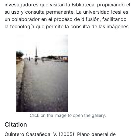
investigadores que visitan la Biblioteca, propiciando el
su uso y consulta permanente. La universidad Icesi es
un colaborador en el proceso de difusión, facilitando
la tecnología que permite la consulta de las imágenes.
Click on the image to open the gallery.
Citation
Quintero Castañeda, V. (2005). Plano general de