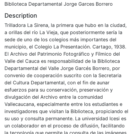
Biblioteca Departamental Jorge Garces Borrero
Description
Trilladora La Sirena, la primera que hubo en la ciudad,
a orillas del río La Vieja, que posteriormente sería la
sede de uno de los colegios más importantes del
municipio, el Colegio La Presentación. Cartago, 1938.
El Archivo del Patrimonio Fotográfico y Fílmico del
Valle del Cauca es responsabilidad de la Biblioteca
Departamental del Valle Jorge Garcés Borrero, por
convenio de cooperación suscrito con la Secretaria
del Cultura Departamental, con el fin de aunar
esfuerzos para su conservación, preservación y
divulgación del Archivo entre la comunidad
Vallecaucana, especialmente entre los estudiantes e
investigadores que visitan la Biblioteca, propiciando el
su uso y consulta permanente. La universidad Icesi es
un colaborador en el proceso de difusión, facilitando
la tecnología que permite la consulta de las imágenes.