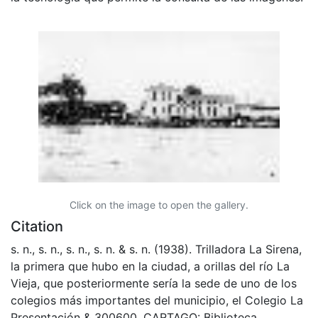
Click on the image to open the gallery.
Citation
s. n., s. n., s. n., s. n. & s. n. (1938). Trilladora La Sirena,
la primera que hubo en la ciudad, a orillas del río La
Vieja, que posteriormente sería la sede de uno de los
colegios más importantes del municipio, el Colegio La
Presentación & 300600. CARTAGO: Biblioteca