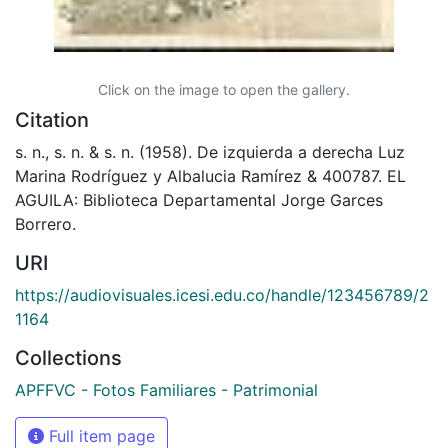
Click on the image to open the gallery.
Citation
s. n., s. n. & s. n. (1958). De izquierda a derecha Luz
Marina Rodríguez y Albalucia Ramírez & 400787. EL
AGUILA: Biblioteca Departamental Jorge Garces
Borrero.
URI
https://audiovisuales.icesi.edu.co/handle/123456789/2
1164
Collections
APFFVC - Fotos Familiares - Patrimonial
Full item page