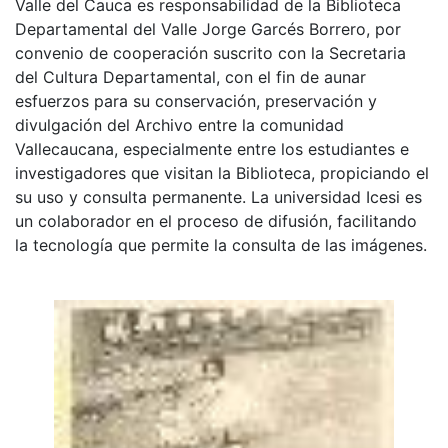
Valle del Cauca es responsabilidad de la Biblioteca
Departamental del Valle Jorge Garcés Borrero, por
convenio de cooperación suscrito con la Secretaria
del Cultura Departamental, con el fin de aunar
esfuerzos para su conservación, preservación y
divulgación del Archivo entre la comunidad
Vallecaucana, especialmente entre los estudiantes e
investigadores que visitan la Biblioteca, propiciando el
su uso y consulta permanente. La universidad Icesi es
un colaborador en el proceso de difusión, facilitando
la tecnología que permite la consulta de las imágenes.