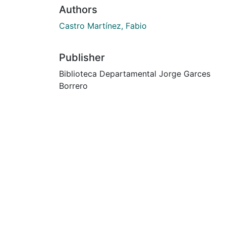
Authors
Castro Martínez, Fabio
Publisher
Biblioteca Departamental Jorge Garces
Borrero