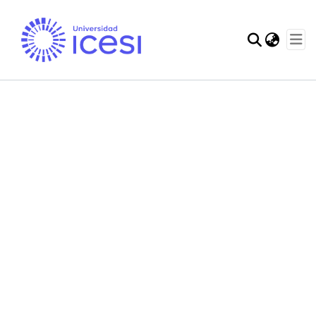
Communities & Col
Statistics