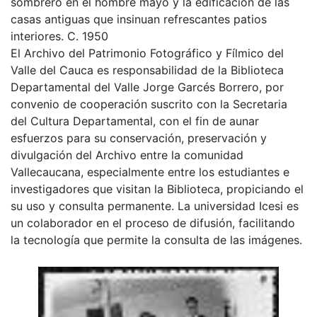
sombrero en el hombre mayo y la edificación de las
casas antiguas que insinuan refrescantes patios
interiores. C. 1950
El Archivo del Patrimonio Fotográfico y Fílmico del
Valle del Cauca es responsabilidad de la Biblioteca
Departamental del Valle Jorge Garcés Borrero, por
convenio de cooperación suscrito con la Secretaria
del Cultura Departamental, con el fin de aunar
esfuerzos para su conservación, preservación y
divulgación del Archivo entre la comunidad
Vallecaucana, especialmente entre los estudiantes e
investigadores que visitan la Biblioteca, propiciando el
su uso y consulta permanente. La universidad Icesi es
un colaborador en el proceso de difusión, facilitando
la tecnología que permite la consulta de las imágenes.