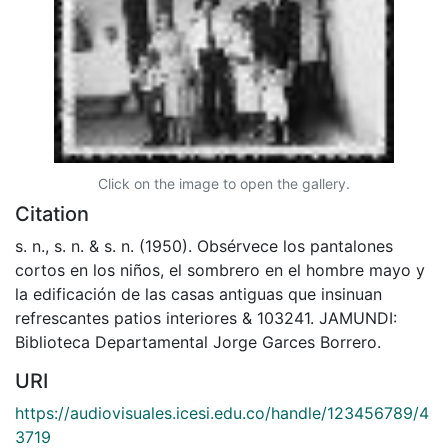
Click on the image to open the gallery.
Citation
s. n., s. n. & s. n. (1950). Obsérvece los pantalones
cortos en los niños, el sombrero en el hombre mayo y
la edificación de las casas antiguas que insinuan
refrescantes patios interiores & 103241. JAMUNDI:
Biblioteca Departamental Jorge Garces Borrero.
URI
https://audiovisuales.icesi.edu.co/handle/123456789/4
3719