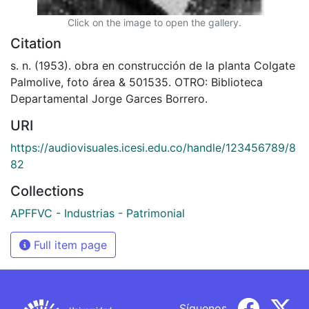
Click on the image to open the gallery.
Citation
s. n. (1953). obra en construcción de la planta Colgate
Palmolive, foto área & 501535. OTRO: Biblioteca
Departamental Jorge Garces Borrero.
URI
https://audiovisuales.icesi.edu.co/handle/123456789/8
82
Collections
APFFVC - Industrias - Patrimonial
Full item page
Síguenos