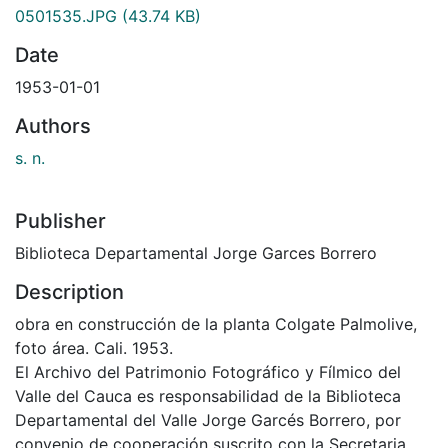
0501535.JPG
(43.74 KB)
Date
1953-01-01
Authors
s. n.
Publisher
Biblioteca Departamental Jorge Garces Borrero
Description
obra en construcción de la planta Colgate Palmolive,
foto área. Cali. 1953.
El Archivo del Patrimonio Fotográfico y Fílmico del
Valle del Cauca es responsabilidad de la Biblioteca
Departamental del Valle Jorge Garcés Borrero, por
convenio de cooperación suscrito con la Secretaria