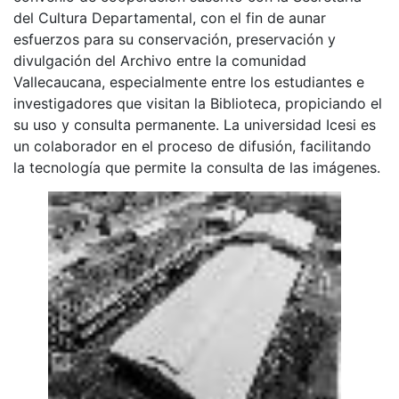
del Cultura Departamental, con el fin de aunar
esfuerzos para su conservación, preservación y
divulgación del Archivo entre la comunidad
Vallecaucana, especialmente entre los estudiantes e
investigadores que visitan la Biblioteca, propiciando el
su uso y consulta permanente. La universidad Icesi es
un colaborador en el proceso de difusión, facilitando
la tecnología que permite la consulta de las imágenes.