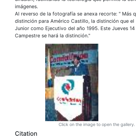
imágenes.
Al reverso de la fotografía se anexa recorte: " Más 
distinción para Américo Castillo, la distinción que e
Junior como Ejecutivo del año 1995. Este Jueves 14 
Campestre se hará la distinción."
Click on the image to open the gallery.
Citation