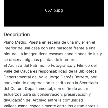
057-5.jpg
Description
Plano Medio. Puesta en escena de una mujer en el
interior de una casa con una mascota frente a una
pintura. La imagen tiene escasas condiciones de luz y
se observa algunas plantas de interiores.
El Archivo del Patrimonio Fotográfico y Fílmico del
Valle del Cauca es responsabilidad de la Biblioteca
Departamental del Valle Jorge Garcés Borrero, por
convenio de cooperación suscrito con la Secretaria
del Cultura Departamental, con el fin de aunar
esfuerzos para su conservación, preservación y
divulgación del Archivo entre la comunidad
Vallecaucana, especialmente entre los estudiantes e