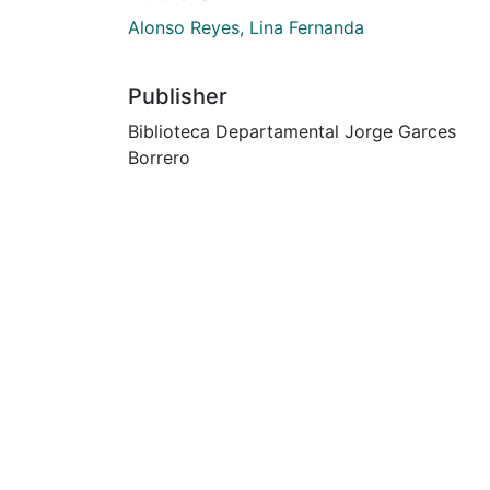
Alonso Reyes, Lina Fernanda
Publisher
Biblioteca Departamental Jorge Garces
Borrero