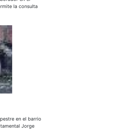
rmite la consulta
pestre en el barrio
rtamental Jorge