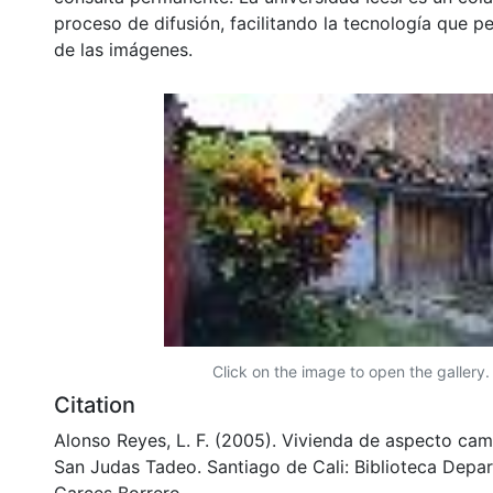
proceso de difusión, facilitando la tecnología que pe
de las imágenes.
Click on the image to open the gallery.
Citation
Alonso Reyes, L. F. (2005). Vivienda de aspecto cam
San Judas Tadeo. Santiago de Cali: Biblioteca Depa
Garces Borrero.