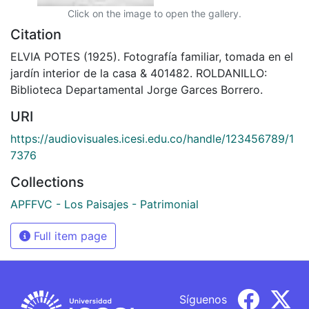
Click on the image to open the gallery.
Citation
ELVIA POTES (1925). Fotografía familiar, tomada en el
jardín interior de la casa & 401482. ROLDANILLO:
Biblioteca Departamental Jorge Garces Borrero.
URI
https://audiovisuales.icesi.edu.co/handle/123456789/1
7376
Collections
APFFVC - Los Paisajes - Patrimonial
Full item page
Síguenos