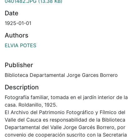
0401482.JPG
(13.38 KB)
Date
1925-01-01
Authors
ELVIA POTES
Publisher
Biblioteca Departamental Jorge Garces Borrero
Description
Fotografía familiar, tomada en el jardín interior de la
casa. Roldanillo, 1925.
El Archivo del Patrimonio Fotográfico y Fílmico del
Valle del Cauca es responsabilidad de la Biblioteca
Departamental del Valle Jorge Garcés Borrero, por
convenio de cooperación suscrito con la Secretaria