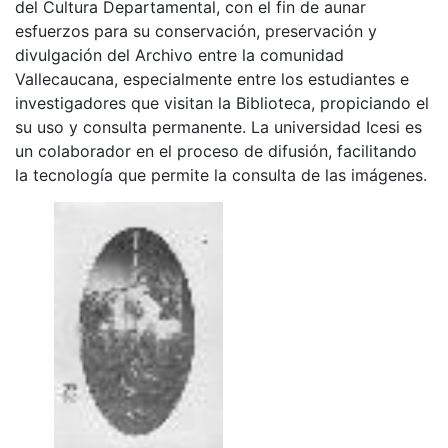
del Cultura Departamental, con el fin de aunar
esfuerzos para su conservación, preservación y
divulgación del Archivo entre la comunidad
Vallecaucana, especialmente entre los estudiantes e
investigadores que visitan la Biblioteca, propiciando el
su uso y consulta permanente. La universidad Icesi es
un colaborador en el proceso de difusión, facilitando
la tecnología que permite la consulta de las imágenes.