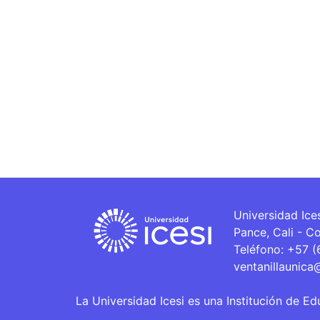
Universidad Ice
Pance, Cali - C
Teléfono: +57 
ventanillaunica
La Universidad Icesi es una Institución de Ed