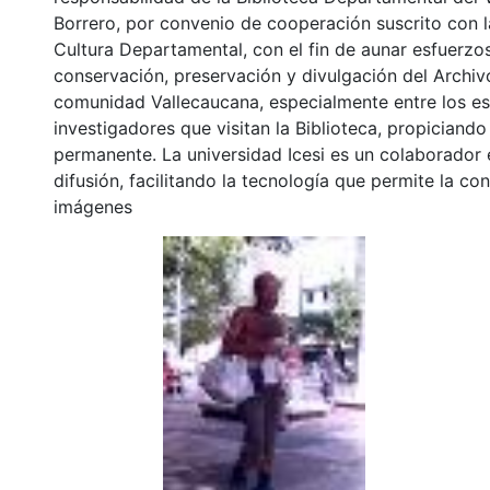
Borrero, por convenio de cooperación suscrito con l
Cultura Departamental, con el fin de aunar esfuerzo
conservación, preservación y divulgación del Archivo
comunidad Vallecaucana, especialmente entre los es
investigadores que visitan la Biblioteca, propiciando
permanente. La universidad Icesi es un colaborador 
difusión, facilitando la tecnología que permite la con
imágenes