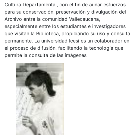
Cultura Departamental, con el fin de aunar esfuerzos
para su conservación, preservación y divulgación del
Archivo entre la comunidad Vallecaucana,
especialmente entre los estudiantes e investigadores
que visitan la Biblioteca, propiciando su uso y consulta
permanente. La universidad Icesi es un colaborador en
el proceso de difusión, facilitando la tecnología que
permite la consulta de las imágenes