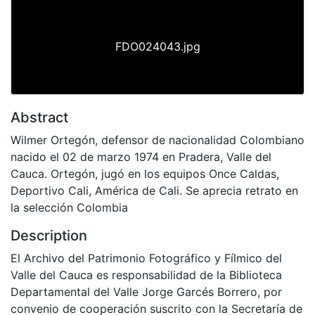
FDO024043.jpg
Abstract
Wilmer Ortegón, defensor de nacionalidad Colombiano
nacido el 02 de marzo 1974 en Pradera, Valle del
Cauca. Ortegón, jugó en los equipos Once Caldas,
Deportivo Cali, América de Cali. Se aprecia retrato en
la selección Colombia
Description
El Archivo del Patrimonio Fotográfico y Fílmico del
Valle del Cauca es responsabilidad de la Biblioteca
Departamental del Valle Jorge Garcés Borrero, por
convenio de cooperación suscrito con la Secretaría de