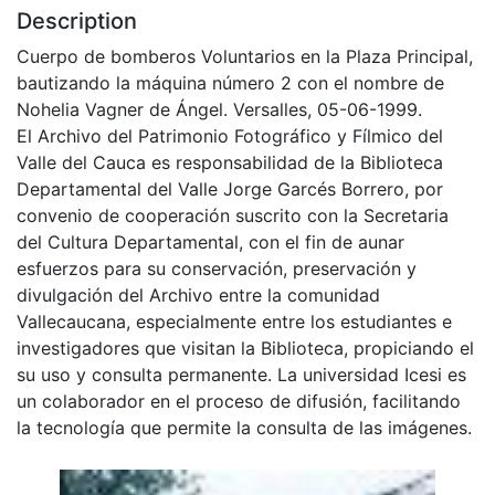
Description
Cuerpo de bomberos Voluntarios en la Plaza Principal,
bautizando la máquina número 2 con el nombre de
Nohelia Vagner de Ángel. Versalles, 05-06-1999.
El Archivo del Patrimonio Fotográfico y Fílmico del
Valle del Cauca es responsabilidad de la Biblioteca
Departamental del Valle Jorge Garcés Borrero, por
convenio de cooperación suscrito con la Secretaria
del Cultura Departamental, con el fin de aunar
esfuerzos para su conservación, preservación y
divulgación del Archivo entre la comunidad
Vallecaucana, especialmente entre los estudiantes e
investigadores que visitan la Biblioteca, propiciando el
su uso y consulta permanente. La universidad Icesi es
un colaborador en el proceso de difusión, facilitando
la tecnología que permite la consulta de las imágenes.