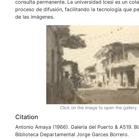
consulta permanente. La universidad Icesi es un col
proceso de difusión, facilitando la tecnología que pe
de las imágenes.
Click on the image to open the gallery.
Citation
Antonio Amaya (1966). Galería del Puerto & A519
Biblioteca Departamental Jorge Garces Borrero.