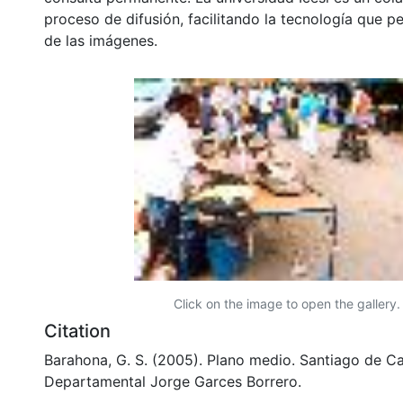
proceso de difusión, facilitando la tecnología que pe
de las imágenes.
Click on the image to open the gallery.
Citation
Barahona, G. S. (2005). Plano medio. Santiago de Cal
Departamental Jorge Garces Borrero.