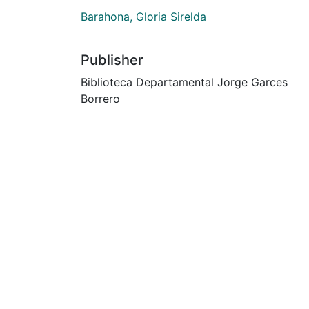
Barahona, Gloria Sirelda
Publisher
Biblioteca Departamental Jorge Garces
Borrero