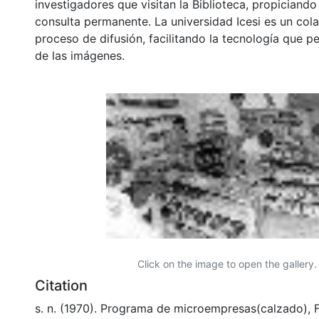
investigadores que visitan la Biblioteca, propiciando
consulta permanente. La universidad Icesi es un col
proceso de difusión, facilitando la tecnología que pe
de las imágenes.
Click on the image to open the gallery.
Citation
s. n. (1970). Programa de microempresas(calzado), 