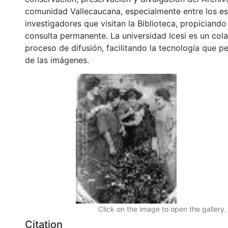
comunidad Vallecaucana, especialmente entre los es
investigadores que visitan la Biblioteca, propiciando
consulta permanente. La universidad Icesi es un col
proceso de difusión, facilitando la tecnología que pe
de las imágenes.
Click on the image to open the gallery.
Citation