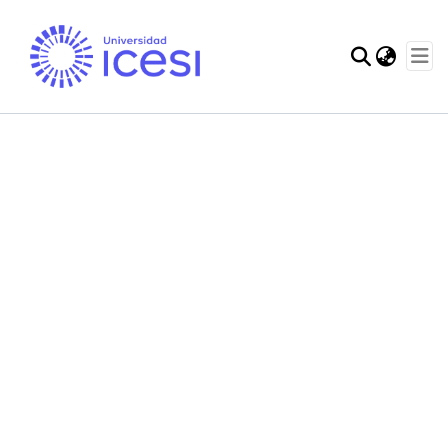
Communities & Col
Statistics