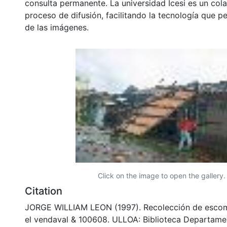
consulta permanente. La universidad Icesi es un col
proceso de difusión, facilitando la tecnología que pe
de las imágenes.
Click on the image to open the gallery.
Citation
JORGE WILLIAM LEON (1997). Recolección de esco
el vendaval & 100608. ULLOA: Biblioteca Departame