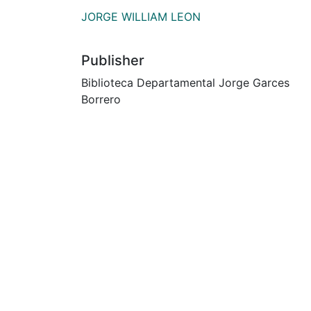
JORGE WILLIAM LEON
Publisher
Biblioteca Departamental Jorge Garces
Borrero