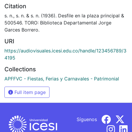
Citation
s. n., s. n. & s. n. (1936). Desfile en la plaza principal &
500546. TORO: Biblioteca Departamental Jorge
Garces Borrero.
URI
https://audiovisuales.icesi.edu.co/handle/123456789/3
4195
Collections
APFFVC - Fiestas, Ferias y Carnavales - Patrimonial
Full item page
Síguenos