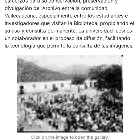
esfuerzos para su conservación, preservación y
divulgación del Archivo entre la comunidad
Vallecaucana, especialmente entre los estudiantes e
investigadores que visitan la Biblioteca, propiciando el
su uso y consulta permanente. La universidad Icesi es
un colaborador en el proceso de difusión, facilitando
la tecnología que permite la consulta de las imágenes.
Click on the image to open the gallery.