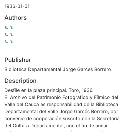
1936-01-01
Authors
s. n.
s. n.
s. n.
Publisher
Biblioteca Departamental Jorge Garces Borrero
Description
Desfile en la plaza principal. Toro, 1936.
El Archivo del Patrimonio Fotográfico y Fílmico del
Valle del Cauca es responsabilidad de la Biblioteca
Departamental del Valle Jorge Garcés Borrero, por
convenio de cooperación suscrito con la Secretaria
del Cultura Departamental, con el fin de aunar