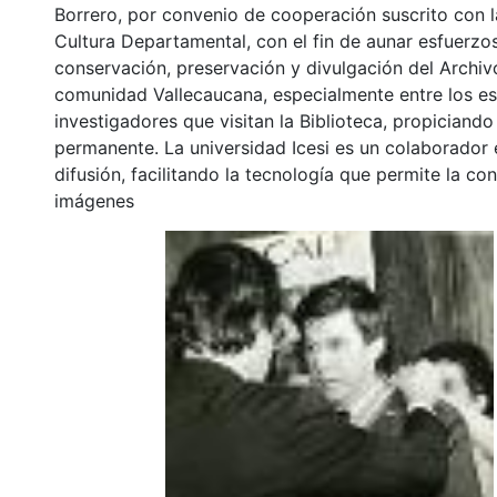
Borrero, por convenio de cooperación suscrito con l
Cultura Departamental, con el fin de aunar esfuerzo
conservación, preservación y divulgación del Archivo
comunidad Vallecaucana, especialmente entre los es
investigadores que visitan la Biblioteca, propiciando
permanente. La universidad Icesi es un colaborador 
difusión, facilitando la tecnología que permite la con
imágenes