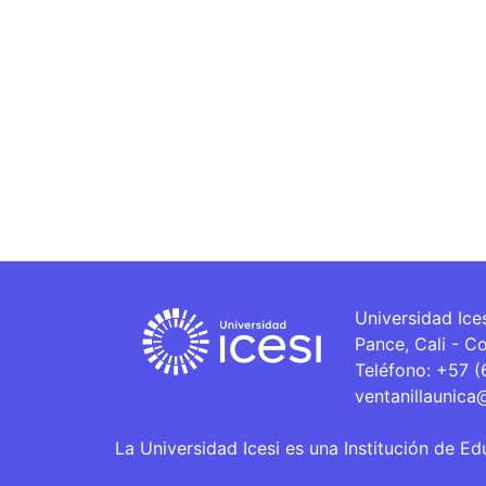
Universidad Ice
Pance, Cali - C
Teléfono: +57 
ventanillaunica
La Universidad Icesi es una Institución de Ed