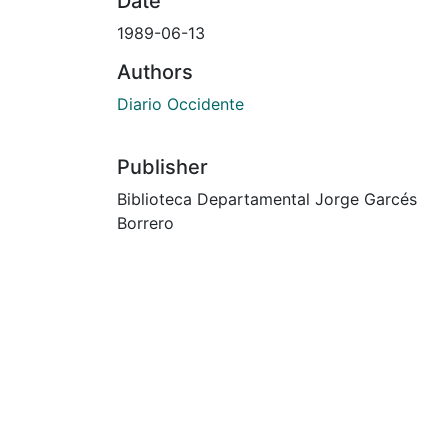
Date
1989-06-13
Authors
Diario Occidente
Publisher
Biblioteca Departamental Jorge Garcés
Borrero