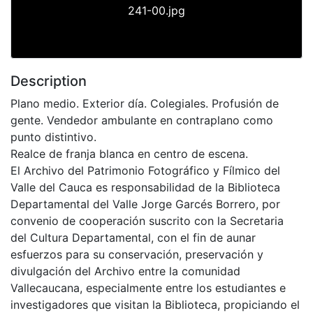
241-00.jpg
Description
Plano medio. Exterior día. Colegiales. Profusión de
gente. Vendedor ambulante en contraplano como
punto distintivo.
Realce de franja blanca en centro de escena.
El Archivo del Patrimonio Fotográfico y Fílmico del
Valle del Cauca es responsabilidad de la Biblioteca
Departamental del Valle Jorge Garcés Borrero, por
convenio de cooperación suscrito con la Secretaria
del Cultura Departamental, con el fin de aunar
esfuerzos para su conservación, preservación y
divulgación del Archivo entre la comunidad
Vallecaucana, especialmente entre los estudiantes e
investigadores que visitan la Biblioteca, propiciando el