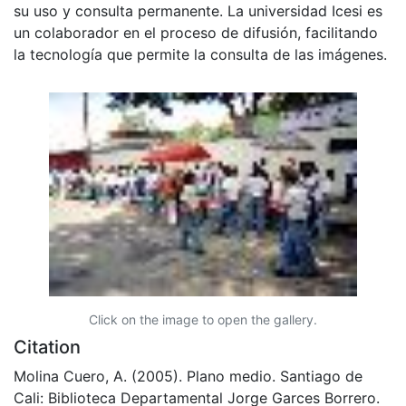
su uso y consulta permanente. La universidad Icesi es
un colaborador en el proceso de difusión, facilitando
la tecnología que permite la consulta de las imágenes.
Click on the image to open the gallery.
Citation
Molina Cuero, A. (2005). Plano medio. Santiago de
Cali: Biblioteca Departamental Jorge Garces Borrero.