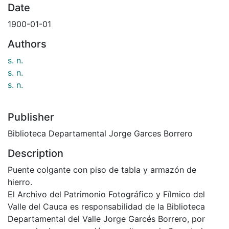
Date
1900-01-01
Authors
s. n.
s. n.
s. n.
Publisher
Biblioteca Departamental Jorge Garces Borrero
Description
Puente colgante con piso de tabla y armazón de
hierro.
El Archivo del Patrimonio Fotográfico y Fílmico del
Valle del Cauca es responsabilidad de la Biblioteca
Departamental del Valle Jorge Garcés Borrero, por