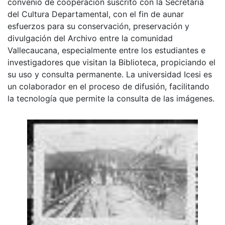
convenio de cooperación suscrito con la Secretaria
del Cultura Departamental, con el fin de aunar
esfuerzos para su conservación, preservación y
divulgación del Archivo entre la comunidad
Vallecaucana, especialmente entre los estudiantes e
investigadores que visitan la Biblioteca, propiciando el
su uso y consulta permanente. La universidad Icesi es
un colaborador en el proceso de difusión, facilitando
la tecnología que permite la consulta de las imágenes.