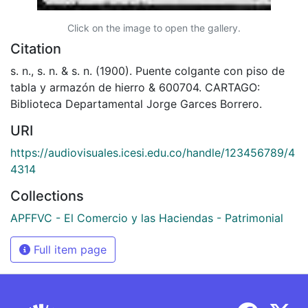
Click on the image to open the gallery.
Citation
s. n., s. n. & s. n. (1900). Puente colgante con piso de
tabla y armazón de hierro & 600704. CARTAGO:
Biblioteca Departamental Jorge Garces Borrero.
URI
https://audiovisuales.icesi.edu.co/handle/123456789/4
4314
Collections
APFFVC - El Comercio y las Haciendas - Patrimonial
Full item page