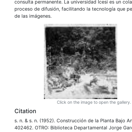
consulta permanente. La universidad Icesi es un col
proceso de difusión, facilitando la tecnología que pe
de las imágenes.
Click on the image to open the gallery.
Citation
s. n. & s. n. (1952). Construcción de la Planta Bajo 
402462. OTRO: Biblioteca Departamental Jorge Garc