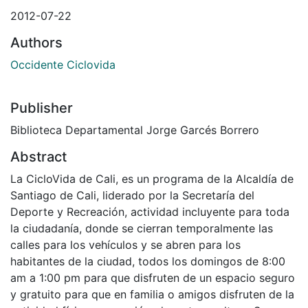
2012-07-22
Authors
Occidente Ciclovida
Publisher
Biblioteca Departamental Jorge Garcés Borrero
Abstract
La CicloVida de Cali, es un programa de la Alcaldía de
Santiago de Cali, liderado por la Secretaría del
Deporte y Recreación, actividad incluyente para toda
la ciudadanía, donde se cierran temporalmente las
calles para los vehículos y se abren para los
habitantes de la ciudad, todos los domingos de 8:00
am a 1:00 pm para que disfruten de un espacio seguro
y gratuito para que en familia o amigos disfruten de la