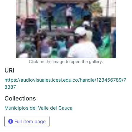
Click on the image to open the gallery.
URI
https://audiovisuales.icesi.edu.co/handle/123456789/7
8387
Collections
Municipios del Valle del Cauca
Full item page