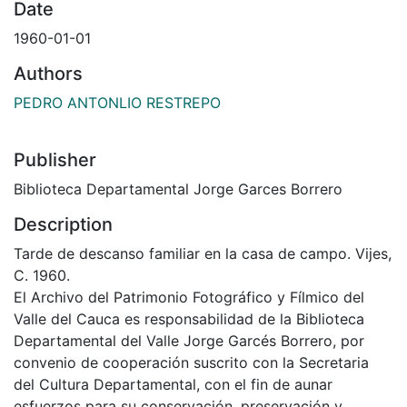
Date
1960-01-01
Authors
PEDRO ANTONLIO RESTREPO
Publisher
Biblioteca Departamental Jorge Garces Borrero
Description
Tarde de descanso familiar en la casa de campo. Vijes,
C. 1960.
El Archivo del Patrimonio Fotográfico y Fílmico del
Valle del Cauca es responsabilidad de la Biblioteca
Departamental del Valle Jorge Garcés Borrero, por
convenio de cooperación suscrito con la Secretaria
del Cultura Departamental, con el fin de aunar
esfuerzos para su conservación, preservación y