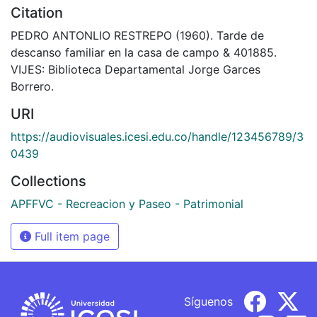
Citation
PEDRO ANTONLIO RESTREPO (1960). Tarde de
descanso familiar en la casa de campo & 401885.
VIJES: Biblioteca Departamental Jorge Garces
Borrero.
URI
https://audiovisuales.icesi.edu.co/handle/123456789/3
0439
Collections
APFFVC - Recreacion y Paseo - Patrimonial
Full item page
Síguenos