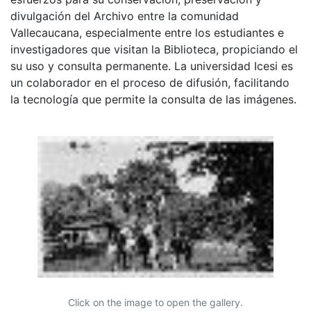
divulgación del Archivo entre la comunidad
Vallecaucana, especialmente entre los estudiantes e
investigadores que visitan la Biblioteca, propiciando el
su uso y consulta permanente. La universidad Icesi es
un colaborador en el proceso de difusión, facilitando
la tecnología que permite la consulta de las imágenes.
Click on the image to open the gallery.