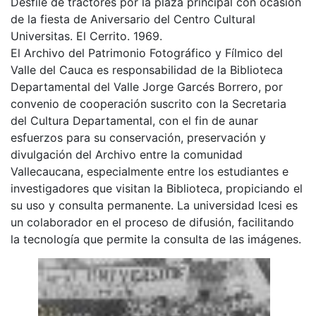
Desfile de tractores por la plaza principal con ocasión
de la fiesta de Aniversario del Centro Cultural
Universitas. El Cerrito. 1969.
El Archivo del Patrimonio Fotográfico y Fílmico del
Valle del Cauca es responsabilidad de la Biblioteca
Departamental del Valle Jorge Garcés Borrero, por
convenio de cooperación suscrito con la Secretaria
del Cultura Departamental, con el fin de aunar
esfuerzos para su conservación, preservación y
divulgación del Archivo entre la comunidad
Vallecaucana, especialmente entre los estudiantes e
investigadores que visitan la Biblioteca, propiciando el
su uso y consulta permanente. La universidad Icesi es
un colaborador en el proceso de difusión, facilitando
la tecnología que permite la consulta de las imágenes.