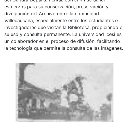
esfuerzos para su conservación, preservación y
divulgación del Archivo entre la comunidad
Vallecaucana, especialmente entre los estudiantes e
investigadores que visitan la Biblioteca, propiciando el
su uso y consulta permanente. La universidad Icesi es
un colaborador en el proceso de difusión, facilitando
la tecnología que permite la consulta de las imágenes.