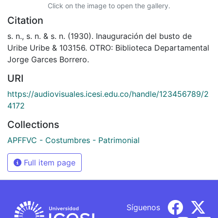
Click on the image to open the gallery.
Citation
s. n., s. n. & s. n. (1930). Inauguración del busto de
Uribe Uribe & 103156. OTRO: Biblioteca Departamental
Jorge Garces Borrero.
URI
https://audiovisuales.icesi.edu.co/handle/123456789/2
4172
Collections
APFFVC - Costumbres - Patrimonial
Full item page
Síguenos