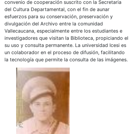
convenio de cooperación suscrito con la Secretaria
del Cultura Departamental, con el fin de aunar
esfuerzos para su conservación, preservación y
divulgación del Archivo entre la comunidad
Vallecaucana, especialmente entre los estudiantes e
investigadores que visitan la Biblioteca, propiciando el
su uso y consulta permanente. La universidad Icesi es
un colaborador en el proceso de difusión, facilitando
la tecnología que permite la consulta de las imágenes.