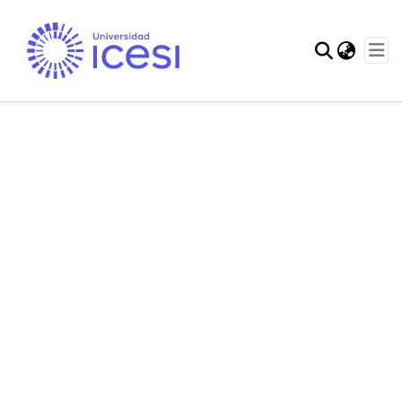
Communities & Col
Statistics