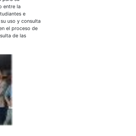
 entre la
tudiantes e
 su uso y consulta
en el proceso de
sulta de las