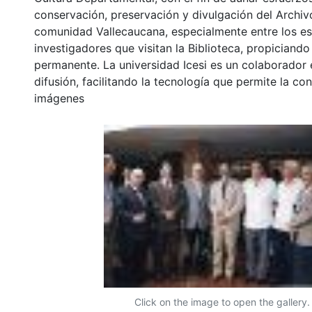
conservación, preservación y divulgación del Archivo
comunidad Vallecaucana, especialmente entre los es
investigadores que visitan la Biblioteca, propiciando
permanente. La universidad Icesi es un colaborador 
difusión, facilitando la tecnología que permite la con
imágenes
Click on the image to open the gallery.