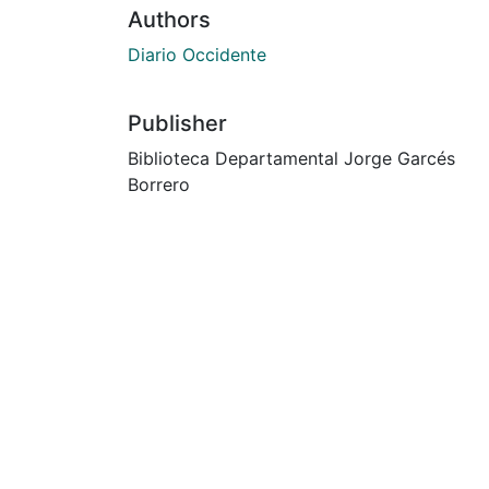
Authors
Diario Occidente
Publisher
Biblioteca Departamental Jorge Garcés
Borrero