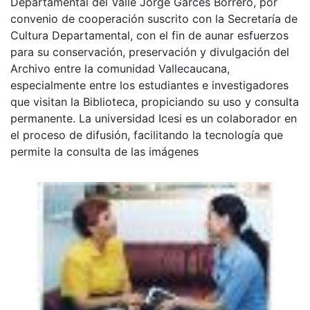
Departamental del Valle Jorge Garcés Borrero, por
convenio de cooperación suscrito con la Secretaría de
Cultura Departamental, con el fin de aunar esfuerzos
para su conservación, preservación y divulgación del
Archivo entre la comunidad Vallecaucana,
especialmente entre los estudiantes e investigadores
que visitan la Biblioteca, propiciando su uso y consulta
permanente. La universidad Icesi es un colaborador en
el proceso de difusión, facilitando la tecnología que
permite la consulta de las imágenes