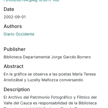
Date
2002-09-01
Authors
Diario Occidente
Publisher
Biblioteca Departamental Jorge Garcés Borrero
Abstract
En la gráfica se observa a las poetas María Teresa
Aristizábal y Lucelly Mañozca conversando.
Description
El Archivo del Patrimonio Fotográfico y Fílmico del
Valle del Cauca es responsabilidad de la Biblioteca