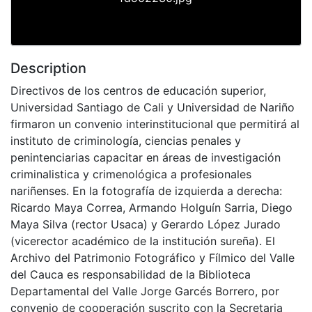
Description
Directivos de los centros de educación superior,
Universidad Santiago de Cali y Universidad de Nariño
firmaron un convenio interinstitucional que permitirá al
instituto de criminología, ciencias penales y
penintenciarias capacitar en áreas de investigación
criminalistica y crimenológica a profesionales
nariñenses. En la fotografía de izquierda a derecha:
Ricardo Maya Correa, Armando Holguín Sarria, Diego
Maya Silva (rector Usaca) y Gerardo López Jurado
(vicerector académico de la institución sureña). El
Archivo del Patrimonio Fotográfico y Fílmico del Valle
del Cauca es responsabilidad de la Biblioteca
Departamental del Valle Jorge Garcés Borrero, por
convenio de cooperación suscrito con la Secretaria