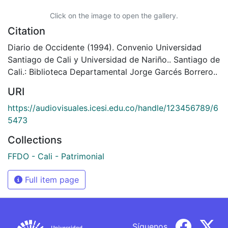
Click on the image to open the gallery.
Citation
Diario de Occidente (1994). Convenio Universidad
Santiago de Cali y Universidad de Nariño.. Santiago de
Cali.: Biblioteca Departamental Jorge Garcés Borrero..
URI
https://audiovisuales.icesi.edu.co/handle/123456789/6
5473
Collections
FFDO - Cali - Patrimonial
Full item page
Síguenos