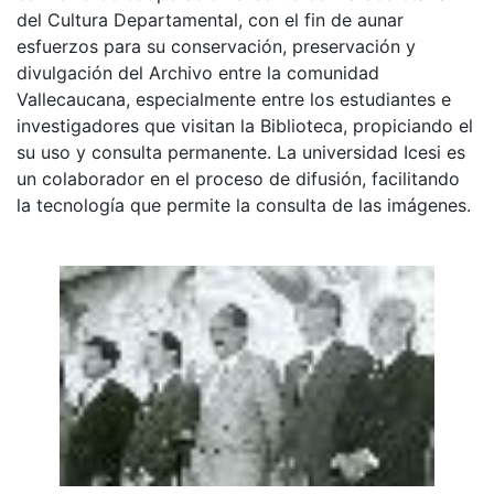
del Cultura Departamental, con el fin de aunar
esfuerzos para su conservación, preservación y
divulgación del Archivo entre la comunidad
Vallecaucana, especialmente entre los estudiantes e
investigadores que visitan la Biblioteca, propiciando el
su uso y consulta permanente. La universidad Icesi es
un colaborador en el proceso de difusión, facilitando
la tecnología que permite la consulta de las imágenes.