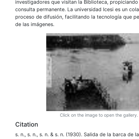
investigadores que visitan la Biblioteca, propiciando
consulta permanente. La universidad Icesi es un col
proceso de difusión, facilitando la tecnología que pe
de las imágenes.
Click on the image to open the gallery.
Citation
s. n., s. n., s. n. & s. n. (1930). Salida de la barca de