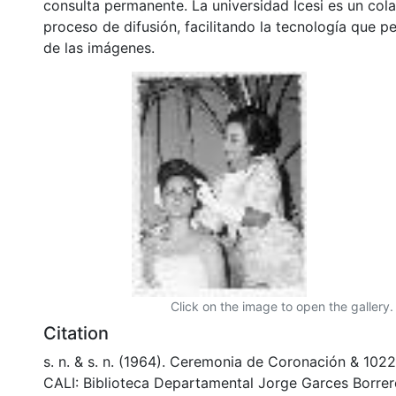
consulta permanente. La universidad Icesi es un col
proceso de difusión, facilitando la tecnología que pe
de las imágenes.
Click on the image to open the gallery.
Citation
s. n. & s. n. (1964). Ceremonia de Coronación & 10
CALI: Biblioteca Departamental Jorge Garces Borrer