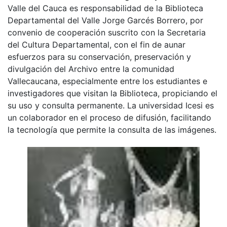
Valle del Cauca es responsabilidad de la Biblioteca
Departamental del Valle Jorge Garcés Borrero, por
convenio de cooperación suscrito con la Secretaria
del Cultura Departamental, con el fin de aunar
esfuerzos para su conservación, preservación y
divulgación del Archivo entre la comunidad
Vallecaucana, especialmente entre los estudiantes e
investigadores que visitan la Biblioteca, propiciando el
su uso y consulta permanente. La universidad Icesi es
un colaborador en el proceso de difusión, facilitando
la tecnología que permite la consulta de las imágenes.