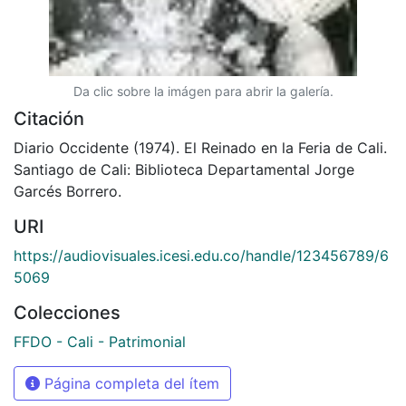
Da clic sobre la imágen para abrir la galería.
Citación
Diario Occidente (1974). El Reinado en la Feria de Cali.
Santiago de Cali: Biblioteca Departamental Jorge
Garcés Borrero.
URI
https://audiovisuales.icesi.edu.co/handle/123456789/6
5069
Colecciones
FFDO - Cali - Patrimonial
Página completa del ítem