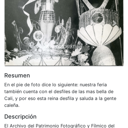
Previous
Next
Fdo 0010697.jpg
Resumen
En el pie de foto dice lo siguiente: nuestra feria
también cuenta con el desfiles de las mas bella de
Cali, y por eso esta reina desfila y saluda a la gente
caleña.
Descripción
El Archivo del Patrimonio Fotográfico y Fílmico del