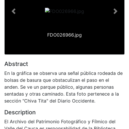
Previous
Next
FDO026966.jpg
Abstract
En la gráfica se observa una señal pública rodeada de
bolsas de basura que obstaculizan el paso en el
anden. Se ve un parque público, algunas personas
sentadas y otras caminado. Esta foto pertenece a la
sección "Chiva Tita" del Diario Occidente.
Description
El Archivo del Patrimonio Fotográfico y Fílmico del
Valle del Cauca es responsabilidad de la Biblioteca