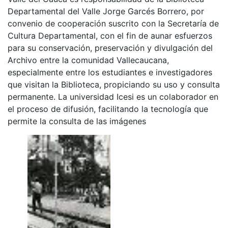
Departamental del Valle Jorge Garcés Borrero, por
convenio de cooperación suscrito con la Secretaría de
Cultura Departamental, con el fin de aunar esfuerzos
para su conservación, preservación y divulgación del
Archivo entre la comunidad Vallecaucana,
especialmente entre los estudiantes e investigadores
que visitan la Biblioteca, propiciando su uso y consulta
permanente. La universidad Icesi es un colaborador en
el proceso de difusión, facilitando la tecnología que
permite la consulta de las imágenes