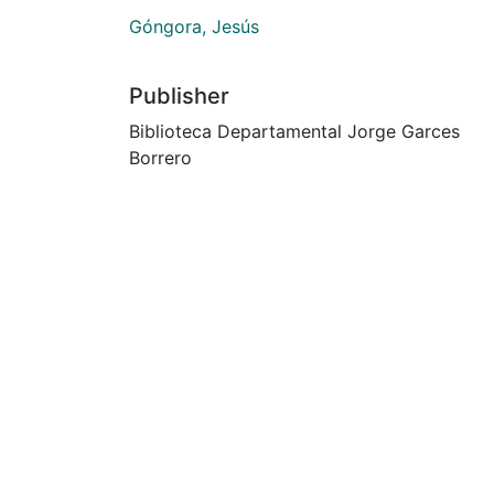
Góngora, Jesús
Publisher
Biblioteca Departamental Jorge Garces
Borrero