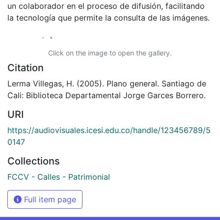
un colaborador en el proceso de difusión, facilitando
la tecnología que permite la consulta de las imágenes.
Click on the image to open the gallery.
Citation
Lerma Villegas, H. (2005). Plano general. Santiago de
Cali: Biblioteca Departamental Jorge Garces Borrero.
URI
https://audiovisuales.icesi.edu.co/handle/123456789/5
0147
Collections
FCCV - Calles - Patrimonial
Full item page