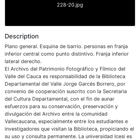
228-20.jpg
Description
Plano general. Esquina de barrio. personas en franja
inferior central como punto distintivo. Franja inferior
lateral derecho.
El Archivo del Patrimonio Fotográfico y Fílmico del
Valle del Cauca es responsabilidad de la Biblioteca
Departamental del Valle Jorge Garcés Borrero, por
convenio de cooperación suscrito con la Secretaria
del Cultura Departamental, con el fin de aunar
esfuerzos para su conservación, preservación y
divulgación del Archivo entre la comunidad
Vallecaucana, especialmente entre los estudiantes e
investigadores que visitan la Biblioteca, propiciando el
su uso y consulta permanente. La universidad Icesi es