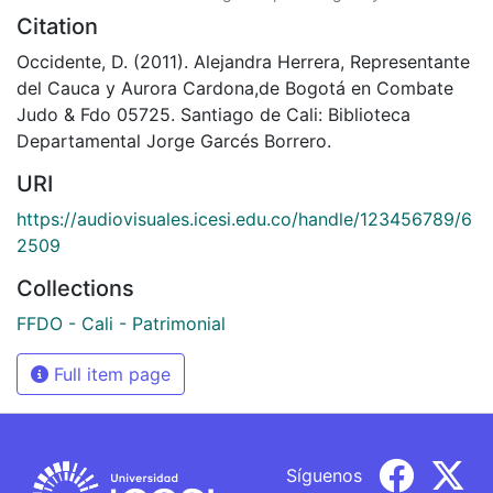
Citation
Occidente, D. (2011). Alejandra Herrera, Representante
del Cauca y Aurora Cardona,de Bogotá en Combate
Judo & Fdo 05725. Santiago de Cali: Biblioteca
Departamental Jorge Garcés Borrero.
URI
https://audiovisuales.icesi.edu.co/handle/123456789/6
2509
Collections
FFDO - Cali - Patrimonial
Full item page
Síguenos