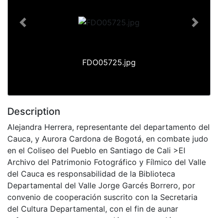
Previous
Next
FDO05725.jpg
Description
Alejandra Herrera, representante del departamento del
Cauca, y Aurora Cardona de Bogotá, en combate judo
en el Coliseo del Pueblo en Santiago de Cali >El
Archivo del Patrimonio Fotográfico y Fílmico del Valle
del Cauca es responsabilidad de la Biblioteca
Departamental del Valle Jorge Garcés Borrero, por
convenio de cooperación suscrito con la Secretaria
del Cultura Departamental, con el fin de aunar