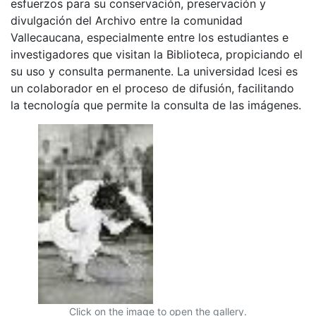
esfuerzos para su conservación, preservación y
divulgación del Archivo entre la comunidad
Vallecaucana, especialmente entre los estudiantes e
investigadores que visitan la Biblioteca, propiciando el
su uso y consulta permanente. La universidad Icesi es
un colaborador en el proceso de difusión, facilitando
la tecnología que permite la consulta de las imágenes.
Click on the image to open the gallery.