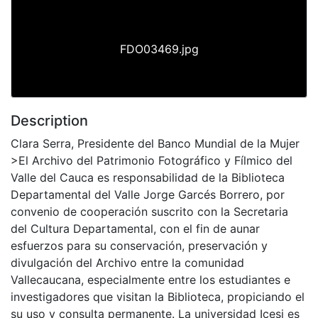
FDO03469.jpg
Description
Clara Serra, Presidente del Banco Mundial de la Mujer
>El Archivo del Patrimonio Fotográfico y Fílmico del
Valle del Cauca es responsabilidad de la Biblioteca
Departamental del Valle Jorge Garcés Borrero, por
convenio de cooperación suscrito con la Secretaria
del Cultura Departamental, con el fin de aunar
esfuerzos para su conservación, preservación y
divulgación del Archivo entre la comunidad
Vallecaucana, especialmente entre los estudiantes e
investigadores que visitan la Biblioteca, propiciando el
su uso y consulta permanente. La universidad Icesi es