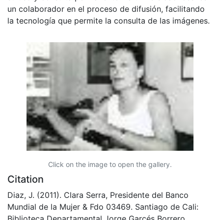
un colaborador en el proceso de difusión, facilitando
la tecnología que permite la consulta de las imágenes.
Click on the image to open the gallery.
Citation
Diaz, J. (2011). Clara Serra, Presidente del Banco
Mundial de la Mujer & Fdo 03469. Santiago de Cali:
Biblioteca Departamental Jorge Garcés Borrero.