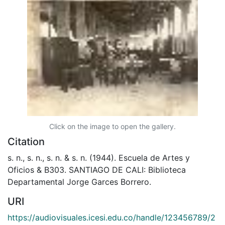
Click on the image to open the gallery.
Citation
s. n., s. n., s. n. & s. n. (1944). Escuela de Artes y
Oficios & B303. SANTIAGO DE CALI: Biblioteca
Departamental Jorge Garces Borrero.
URI
https://audiovisuales.icesi.edu.co/handle/123456789/2