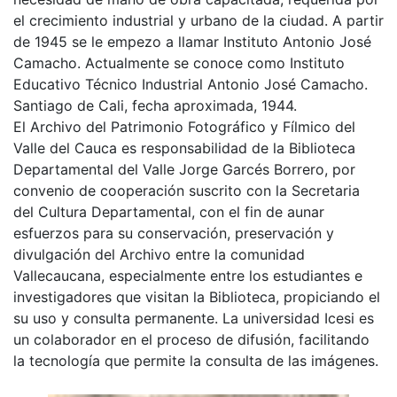
el crecimiento industrial y urbano de la ciudad. A partir
de 1945 se le empezo a llamar Instituto Antonio José
Camacho. Actualmente se conoce como Instituto
Educativo Técnico Industrial Antonio José Camacho.
Santiago de Cali, fecha aproximada, 1944.
El Archivo del Patrimonio Fotográfico y Fílmico del
Valle del Cauca es responsabilidad de la Biblioteca
Departamental del Valle Jorge Garcés Borrero, por
convenio de cooperación suscrito con la Secretaria
del Cultura Departamental, con el fin de aunar
esfuerzos para su conservación, preservación y
divulgación del Archivo entre la comunidad
Vallecaucana, especialmente entre los estudiantes e
investigadores que visitan la Biblioteca, propiciando el
su uso y consulta permanente. La universidad Icesi es
un colaborador en el proceso de difusión, facilitando
la tecnología que permite la consulta de las imágenes.