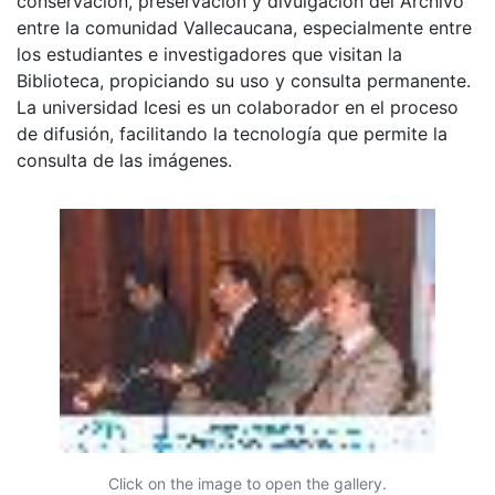
conservación, preservación y divulgación del Archivo
entre la comunidad Vallecaucana, especialmente entre
los estudiantes e investigadores que visitan la
Biblioteca, propiciando su uso y consulta permanente.
La universidad Icesi es un colaborador en el proceso
de difusión, facilitando la tecnología que permite la
consulta de las imágenes.
Click on the image to open the gallery.