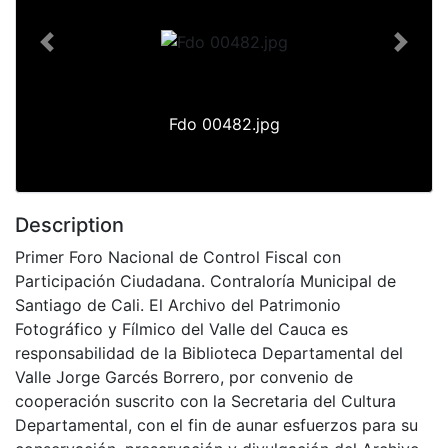
Previous
Next
Fdo 00482.jpg
Description
Primer Foro Nacional de Control Fiscal con
Participación Ciudadana. Contraloría Municipal de
Santiago de Cali. El Archivo del Patrimonio
Fotográfico y Fílmico del Valle del Cauca es
responsabilidad de la Biblioteca Departamental del
Valle Jorge Garcés Borrero, por convenio de
cooperación suscrito con la Secretaria del Cultura
Departamental, con el fin de aunar esfuerzos para su