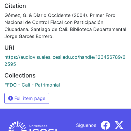
Citation
Gómez, G. & Diario Occidente (2004). Primer Foro
Nacional de Control Fiscal con Participación
Ciudadana. Santiago de Cali: Biblioteca Departamental
Jorge Garcés Borrero.
URI
https://audiovisuales.icesi.edu.co/handle/123456789/6
2595
Collections
FFDO - Cali - Patrimonial
Full item page
Síguenos