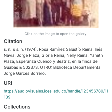
Click on the image to open the gallery.
Citation
s. n. & s. n. (1974). Rosa Ramírez Salustío Reina, Inés
Navia, Jorge Plaza, Gloria Reina, Nelly Reina, Yaneth
Plaza, Esperanza Cuenco y Beatriz, en la finca de
Guabas & 502373. OTRO: Biblioteca Departamental
Jorge Garces Borrero.
URI
https://audiovisuales.icesi.edu.co/handle/123456789/11
139
Collections