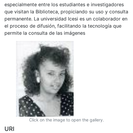
especialmente entre los estudiantes e investigadores
que visitan la Biblioteca, propiciando su uso y consulta
permanente. La universidad Icesi es un colaborador en
el proceso de difusión, facilitando la tecnología que
permite la consulta de las imágenes
Click on the image to open the gallery.
URI