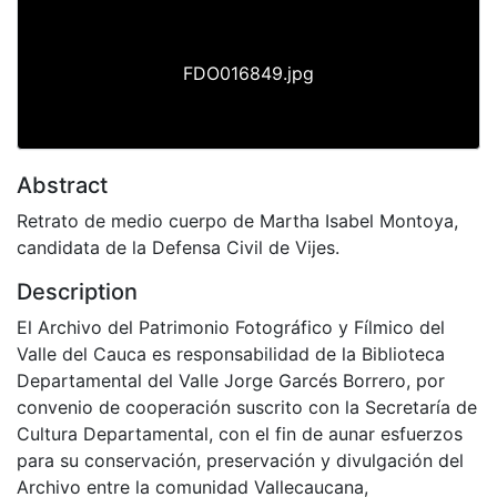
FDO016849.jpg
Abstract
Retrato de medio cuerpo de Martha Isabel Montoya,
candidata de la Defensa Civil de Vijes.
Description
El Archivo del Patrimonio Fotográfico y Fílmico del
Valle del Cauca es responsabilidad de la Biblioteca
Departamental del Valle Jorge Garcés Borrero, por
convenio de cooperación suscrito con la Secretaría de
Cultura Departamental, con el fin de aunar esfuerzos
para su conservación, preservación y divulgación del
Archivo entre la comunidad Vallecaucana,