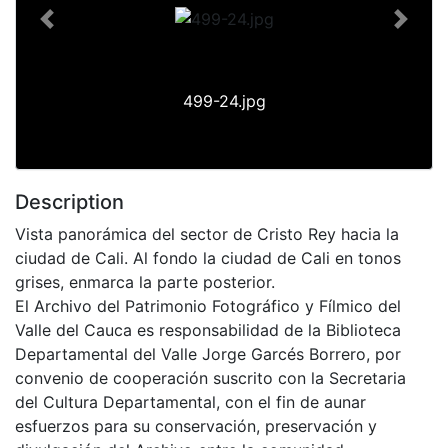
Previous
Next
499-24.jpg
Description
Vista panorámica del sector de Cristo Rey hacia la
ciudad de Cali. Al fondo la ciudad de Cali en tonos
grises, enmarca la parte posterior.
El Archivo del Patrimonio Fotográfico y Fílmico del
Valle del Cauca es responsabilidad de la Biblioteca
Departamental del Valle Jorge Garcés Borrero, por
convenio de cooperación suscrito con la Secretaria
del Cultura Departamental, con el fin de aunar
esfuerzos para su conservación, preservación y