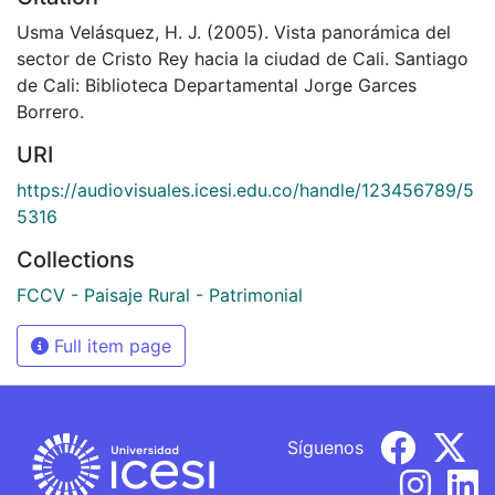
Usma Velásquez, H. J. (2005). Vista panorámica del
sector de Cristo Rey hacia la ciudad de Cali. Santiago
de Cali: Biblioteca Departamental Jorge Garces
Borrero.
URI
https://audiovisuales.icesi.edu.co/handle/123456789/5
5316
Collections
FCCV - Paisaje Rural - Patrimonial
Full item page
Síguenos