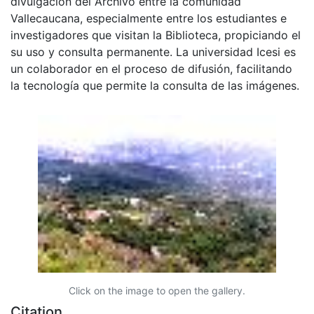
divulgación del Archivo entre la comunidad
Vallecaucana, especialmente entre los estudiantes e
investigadores que visitan la Biblioteca, propiciando el
su uso y consulta permanente. La universidad Icesi es
un colaborador en el proceso de difusión, facilitando
la tecnología que permite la consulta de las imágenes.
Click on the image to open the gallery.
Citation