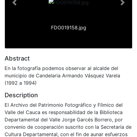
Previous
Next
FDO019158.jpg
Abstract
En la fotografía podemos observar al alcalde del
municipio de Candelaria Armando Vásquez Varela
(1992 a 1994)
Description
El Archivo del Patrimonio Fotográfico y Fílmico del
Valle del Cauca es responsabilidad de la Biblioteca
Departamental del Valle Jorge Garcés Borrero, por
convenio de cooperación suscrito con la Secretaría de
Cultura Departamental, con el fin de aunar esfuerzos