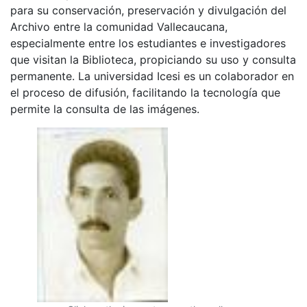
para su conservación, preservación y divulgación del
Archivo entre la comunidad Vallecaucana,
especialmente entre los estudiantes e investigadores
que visitan la Biblioteca, propiciando su uso y consulta
permanente. La universidad Icesi es un colaborador en
el proceso de difusión, facilitando la tecnología que
permite la consulta de las imágenes.