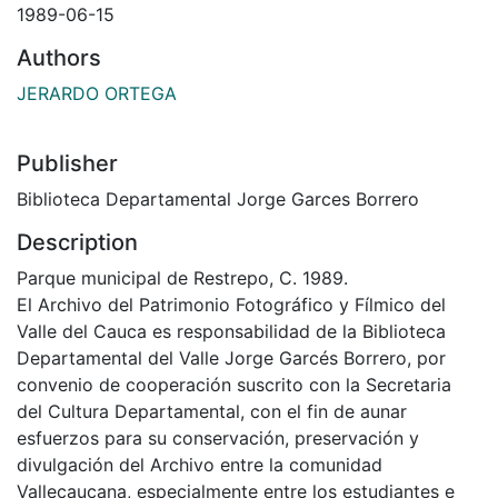
1989-06-15
Authors
JERARDO ORTEGA
Publisher
Biblioteca Departamental Jorge Garces Borrero
Description
Parque municipal de Restrepo, C. 1989.
El Archivo del Patrimonio Fotográfico y Fílmico del
Valle del Cauca es responsabilidad de la Biblioteca
Departamental del Valle Jorge Garcés Borrero, por
convenio de cooperación suscrito con la Secretaria
del Cultura Departamental, con el fin de aunar
esfuerzos para su conservación, preservación y
divulgación del Archivo entre la comunidad
Vallecaucana, especialmente entre los estudiantes e