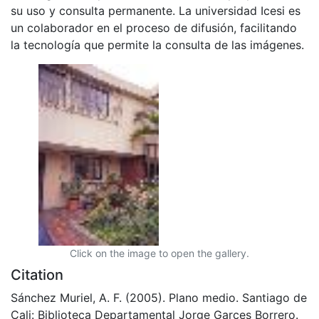
su uso y consulta permanente. La universidad Icesi es
un colaborador en el proceso de difusión, facilitando
la tecnología que permite la consulta de las imágenes.
Click on the image to open the gallery.
Citation
Sánchez Muriel, A. F. (2005). Plano medio. Santiago de
Cali: Biblioteca Departamental Jorge Garces Borrero.