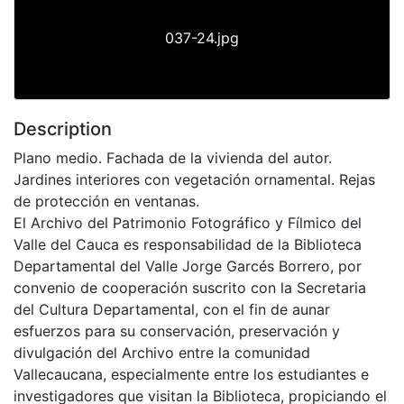
037-24.jpg
Description
Plano medio. Fachada de la vivienda del autor.
Jardines interiores con vegetación ornamental. Rejas
de protección en ventanas.
El Archivo del Patrimonio Fotográfico y Fílmico del
Valle del Cauca es responsabilidad de la Biblioteca
Departamental del Valle Jorge Garcés Borrero, por
convenio de cooperación suscrito con la Secretaria
del Cultura Departamental, con el fin de aunar
esfuerzos para su conservación, preservación y
divulgación del Archivo entre la comunidad
Vallecaucana, especialmente entre los estudiantes e
investigadores que visitan la Biblioteca, propiciando el